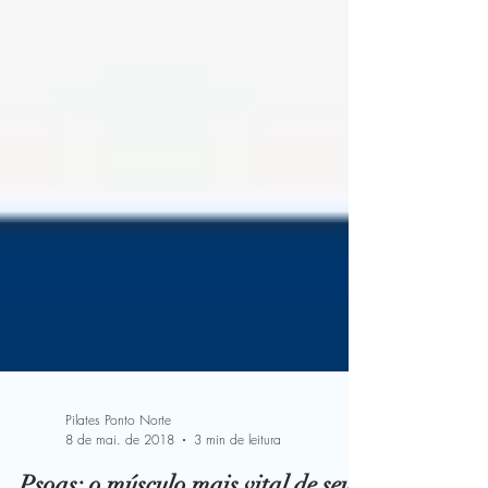
Pilates Ponto Norte