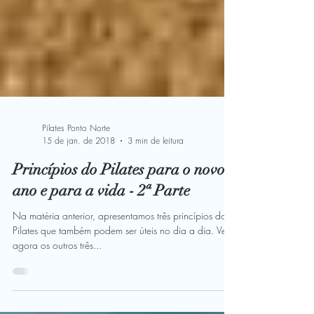
Pilates Ponto Norte
15 de jan. de 2018
3 min de leitura
Princípios do Pilates para o novo
ano e para a vida - 2ª Parte
Na matéria anterior, apresentamos três princípios do