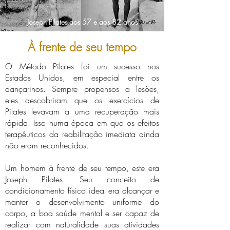
Joseph Pilates aos 57 e aos 82 anos
À frente de seu tempo
O Método Pilates foi um sucesso nos
Estados Unidos, em especial entre os
dançarinos. Sempre propensos a lesões,
eles descobriram que os exercícios de
Pilates levavam a uma recuperação mais
rápida. Isso numa época em que os efeitos
terapêuticos da reabilitação imediata ainda
não eram reconhecidos.
Um homem à frente de seu tempo, este era
Joseph Pilates. Seu conceito de
condicionamento físico ideal era alcançar e
manter o desenvolvimento uniforme do
corpo, a boa saúde mental e ser capaz de
realizar com naturalidade suas atividades