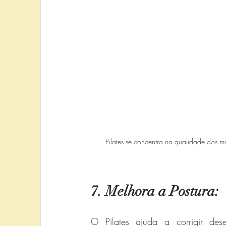
Pilates se concentra na qualidade dos m
7. Melhora a Postura:
O Pilates ajuda a corrigir dese