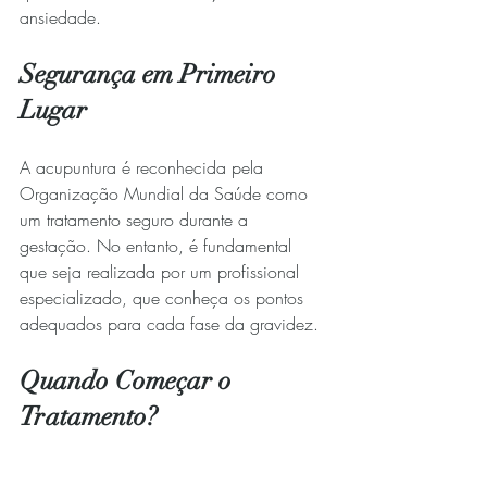
ansiedade.
Segurança em Primeiro 
Lugar
A acupuntura é reconhecida pela 
Organização Mundial da Saúde como 
um tratamento seguro durante a 
gestação. No entanto, é fundamental 
que seja realizada por um profissional 
especializado, que conheça os pontos 
adequados para cada fase da gravidez.
Quando Começar o 
Tratamento?