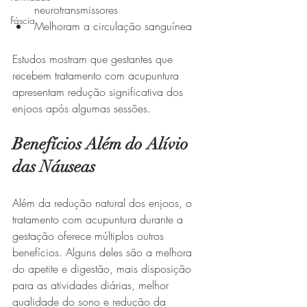
neurotransmissores
Fáscia
Melhoram a circulação sanguínea
Estudos mostram que gestantes que 
recebem tratamento com acupuntura 
apresentam redução significativa dos 
enjoos após algumas sessões.
Benefícios Além do Alívio 
das Náuseas
Além da redução natural dos enjoos, o 
tratamento com acupuntura durante a 
gestação oferece múltiplos outros 
benefícios. Alguns deles são a melhora 
do apetite e digestão, mais disposição 
para as atividades diárias, melhor 
qualidade do sono e redução da 