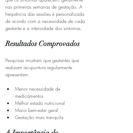
nas primeiras semanas de gestação. A 
frequência das sessões é personalizada 
de acordo com a necessidade de cada 
gestante e a intensidade dos sintomas.
Resultados Comprovados
Pesquisas mostram que gestantes que 
realizam acupuntura regularmente 
apresentam:
Menor necessidade de 
medicamentos
Melhor estado nutricional
Maior bem-estar geral
Gestação mais tranquila
A Importância do 