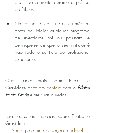
dia, não somente durante a prática 
de Pilates. 
Naturalmente, consulte o seu médico 
antes de iniciar qualquer programa 
de exercícios pré ou pós-natal e 
certifique-se de que o seu instrutor é 
habilitado e se trata de profissional 
experiente.
Quer saber mais sobre Pilates e 
Gravidez? 
Entre em contato
 com o 
Pilates 
Ponto Norte
 e tire suas dúvidas.
Leia todas as matérias sobre Pilates e 
Gravidez:
1. Apoio para uma gestação saudável