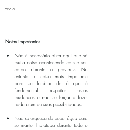
Fáscia
Notas importantes
Não é necessário dizer aqui que há 
muita coisa acontecendo com o seu 
corpo durante a gravidez. No 
entanto, a coisa mais importante 
para se lembrar de é que é 
fundamental respeitar essas 
mudanças e não se forçar a fazer 
nada além de suas possibilidades. 
Não se esqueça de beber água para 
se manter hidratada durante todo o 