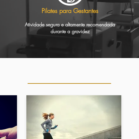
Pilates para Gestantes
Atividade segura e altamente recomendada
durante a gravidez
Especial Pilates