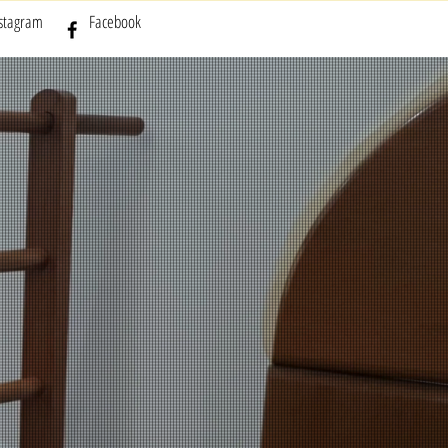
nstagram
Facebook