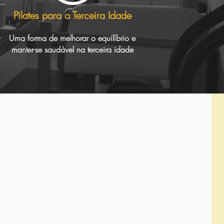
Pilates para a Terceira Idade
Uma forma de melhorar o equilíbrio e
manter-se saudável na terceira idade