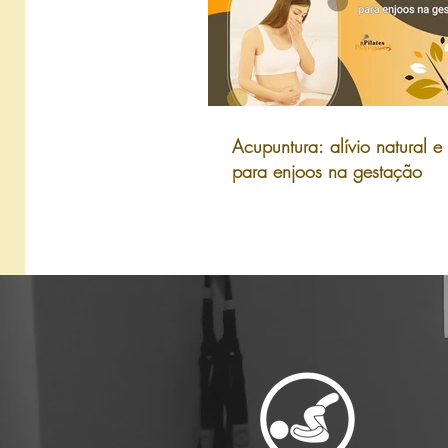
Acupuntura: alívio natural e
para enjoos na gestação