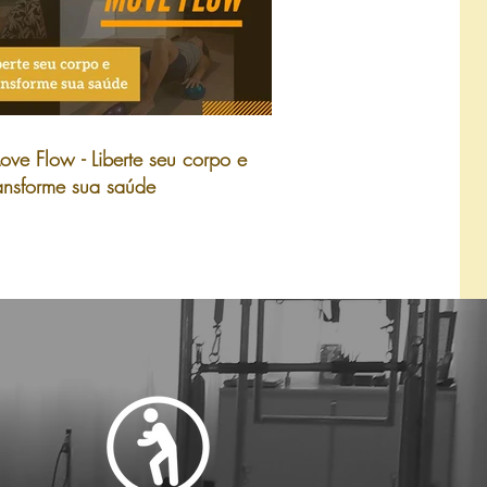
ve Flow - Liberte seu corpo e
ansforme sua saúde