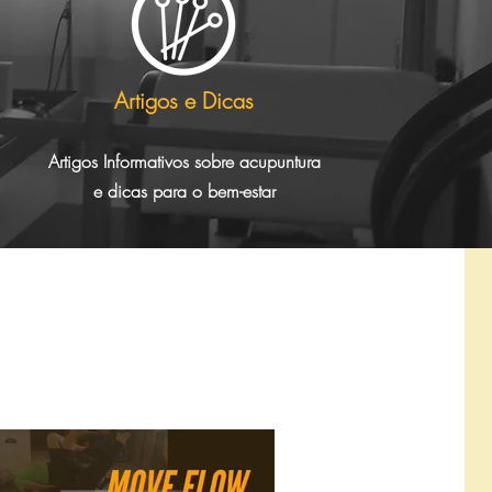
Artigos e Dicas
Artigos Informativos sobre acupuntura
e
dicas para o bem-estar