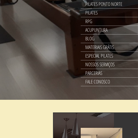
PILATES PONTO NORTE
PILATES
RPG
ACUPUNTURA
BLOG
MATERIAIS GRÁTIS
ESPECIAL PILATES
NOSSOS SERVIÇOS
PARCERIAS
FALE CONOSCO