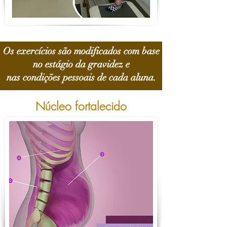
Os exercícios são modificados com base
no estágio da gravidez e
nas condições pessoais de cada aluna.
Núcleo fortalecido