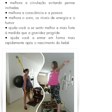
• melhora a circulação evitando pernas
inchadas
• melhora a consciência e a postura
• melhora o sono, os níveis de energia e o
humor
• ajuda você a se sentir melhor e mais forte
à medida que a gravidez progride
• ajuda você a entrar em forma mais
rapidamente após o nascimento do bebê