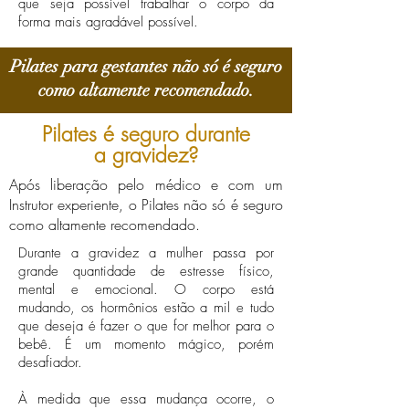
que seja possível trabalhar o corpo da
forma mais agradável possível.
Pilates para gestantes não só é seguro
como altamente recomendado.
Pilates é seguro durante
a gravidez?
Após liberação pelo médico e com um
Instrutor experiente, o Pilates não só é seguro
como altamente recomendado.
Durante a gravidez a mulher passa por
grande quantidade de estresse físico,
mental e emocional. O corpo está
mudando, os hormônios estão a mil e tudo
que deseja é fazer o que for melhor para o
bebê. É um momento mágico, porém
desafiador.
À medida que essa mudança ocorre, o